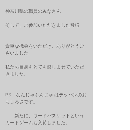
神奈川県の職員のみなさん
そして、ご参加いただきました皆様
貴重な機会をいただき、ありがとうご
ざいました。
私たち自身もとても楽しませていただ
きました。
P.S　なんじゃもんじゃ はテッパンのお
もしろさです。
　　新たに、ワードバスケットという
カードゲームも入荷しました。