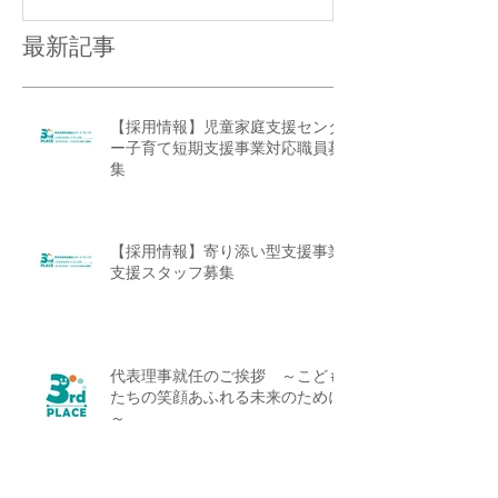
最新記事
【採用情報】児童家庭支援センタ
ー子育て短期支援事業対応職員募
集
【採用情報】寄り添い型支援事業
支援スタッフ募集
代表理事就任のご挨拶 ～こども
たちの笑顔あふれる未来のために
～