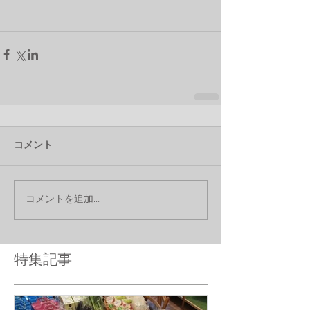
コメント
コメントを追加…
特集記事