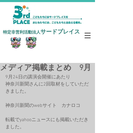
サードプレイス
​特定非営利活動法人
寄付で支援する
メディア掲載まとめ 9月
9月24日の講演会開催にあたり
神奈川新聞さんに2回取材をしていただ
きました。
神奈川新聞のwebサイト　カナロコ
転載でyahooニュースにも掲載いただき
ました。