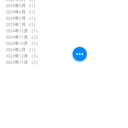
2025年5月
（1）
1件の記事
2025年4月
（1）
1件の記事
2025年2月
（1）
1件の記事
2025年1月
（3）
3件の記事
2024年12月
（1）
1件の記事
2024年11月
（2）
2件の記事
2024年10月
（1）
1件の記事
2024年2月
（1）
1件の記事
2023年12月
（3）
3件の記事
2023年11月
（2）
2件の記事
2023年8月
（2）
2件の記事
2023年5月
（1）
1件の記事
2023年4月
（1）
1件の記事
2023年3月
（1）
1件の記事
2023年2月
（3）
3件の記事
2023年1月
（1）
1件の記事
2022年11月
（1）
1件の記事
2022年9月
（1）
1件の記事
2022年8月
（1）
1件の記事
2022年2月
（2）
2件の記事