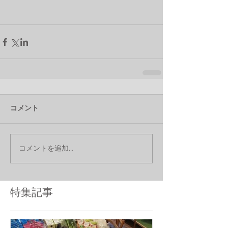
コメント
コメントを追加…
特集記事