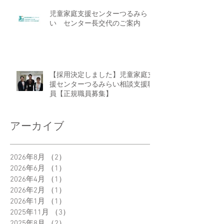
児童家庭支援センターつるみら
い センター長交代のご案内
【採用決定しました】児童家庭支
援センターつるみらい相談支援職
員【正規職員募集】
アーカイブ
2026年8月
（2）
2件の記事
2026年6月
（1）
1件の記事
2026年4月
（1）
1件の記事
2026年2月
（1）
1件の記事
2026年1月
（1）
1件の記事
2025年11月
（3）
3件の記事
2025年8月
（2）
2件の記事