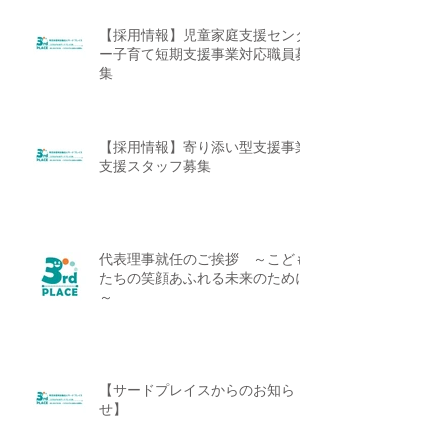
【採用情報】児童家庭支援センタ
ー子育て短期支援事業対応職員募
集
【採用情報】寄り添い型支援事業
支援スタッフ募集
代表理事就任のご挨拶 ～こども
たちの笑顔あふれる未来のために
～
【サードプレイスからのお知ら
せ】