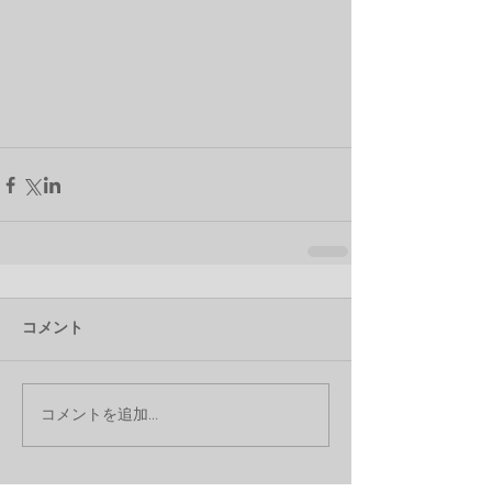
コメント
コメントを追加…