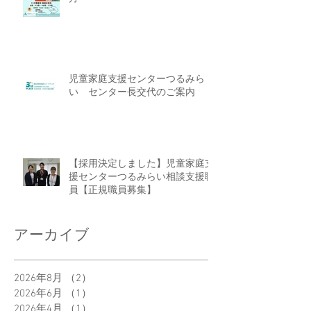
児童家庭支援センターつるみら
い センター長交代のご案内
【採用決定しました】児童家庭支
援センターつるみらい相談支援職
員【正規職員募集】
アーカイブ
2026年8月
（2）
2件の記事
2026年6月
（1）
1件の記事
2026年4月
（1）
1件の記事