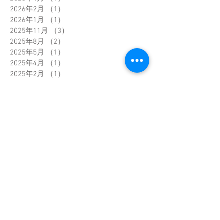
2026年2月
（1）
1件の記事
2026年1月
（1）
1件の記事
2025年11月
（3）
3件の記事
2025年8月
（2）
2件の記事
2025年5月
（1）
1件の記事
2025年4月
（1）
1件の記事
2025年2月
（1）
1件の記事
2025年1月
（3）
3件の記事
2024年12月
（1）
1件の記事
2024年11月
（2）
2件の記事
2024年10月
（1）
1件の記事
2024年2月
（1）
1件の記事
2023年12月
（3）
3件の記事
2023年11月
（2）
2件の記事
2023年8月
（2）
2件の記事
2023年5月
（1）
1件の記事
2023年4月
（1）
1件の記事
2023年3月
（1）
1件の記事
2023年2月
（3）
3件の記事
2023年1月
（1）
1件の記事