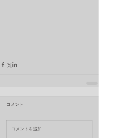
コメント
コメントを追加…