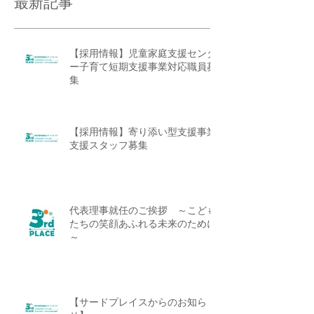
最新記事
【採用情報】児童家庭支援センタ
ー子育て短期支援事業対応職員募
集
【採用情報】寄り添い型支援事業
支援スタッフ募集
代表理事就任のご挨拶 ～こども
たちの笑顔あふれる未来のために
～
【サードプレイスからのお知ら