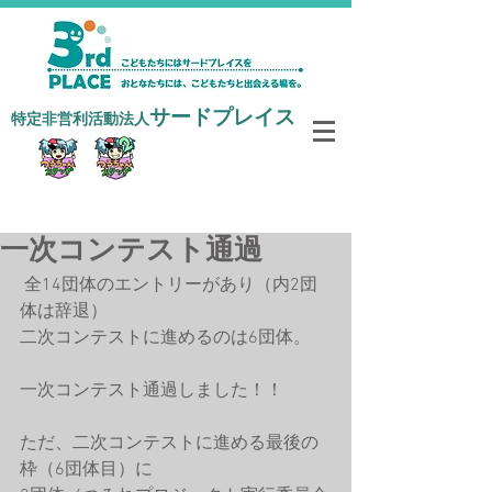
サードプレイス
​特定非営利活動法人
寄付で支援する
一次コンテスト通過
 全14団体のエントリーがあり（内2団
体は辞退）
二次コンテストに進めるのは6団体。
一次コンテスト通過しました！！
ただ、二次コンテストに進める最後の
枠（6団体目）に