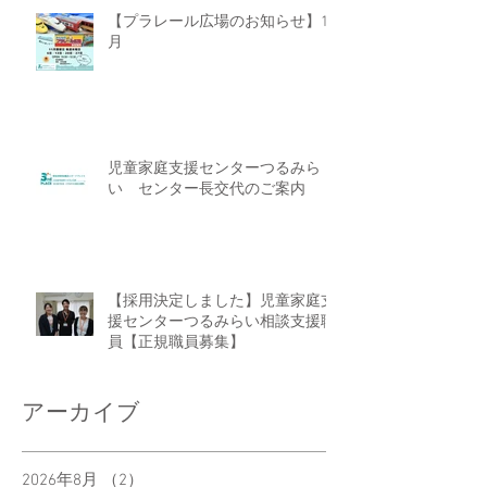
【プラレール広場のお知らせ】11
月
児童家庭支援センターつるみら
い センター長交代のご案内
【採用決定しました】児童家庭支
援センターつるみらい相談支援職
員【正規職員募集】
アーカイブ
2026年8月
（2）
2件の記事