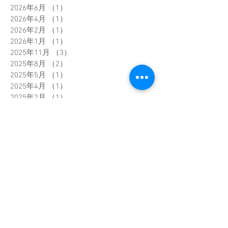
2026年6月
（1）
1件の記事
2026年4月
（1）
1件の記事
2026年2月
（1）
1件の記事
2026年1月
（1）
1件の記事
2025年11月
（3）
3件の記事
2025年8月
（2）
2件の記事
2025年5月
（1）
1件の記事
2025年4月
（1）
1件の記事
2025年2月
（1）
1件の記事
2025年1月
（3）
3件の記事
2024年12月
（1）
1件の記事
2024年11月
（2）
2件の記事
2024年10月
（1）
1件の記事
2024年2月
（1）
1件の記事
2023年12月
（3）
3件の記事
2023年11月
（2）
2件の記事
2023年8月
（2）
2件の記事
2023年5月
（1）
1件の記事
2023年4月
（1）
1件の記事
2023年3月
（1）
1件の記事